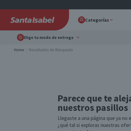
Categorías
Elige tu modo de entrega
Home
Resultados de Búsqueda
Parece que te alej
nuestros pasillos
Llegaste a una página que ya no e
¿qué tal si exploras nuestras ofe