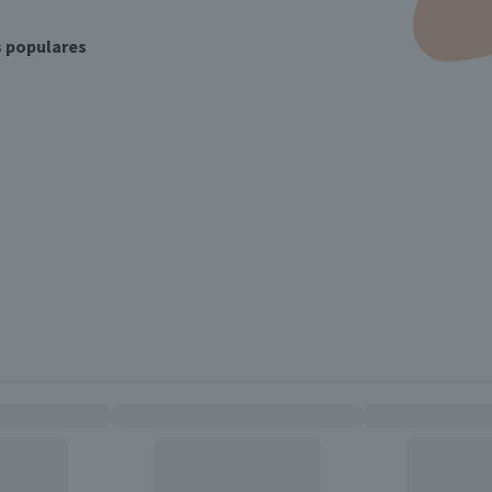
s populares