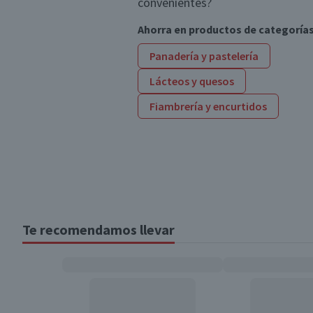
convenientes?
Ahorra en productos de categoría
Panadería y pastelería
Lácteos y quesos
Fiambrería y encurtidos
Te recomendamos llevar