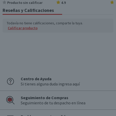
Producto sin calificar
4.9
Reseñas y Calificaciones
Todavía no tiene calificaciones, comparte la tuya.
Calificar producto
Centro de Ayuda
Si tienes alguna duda ingresa aquí
Seguimiento de Compras
Seguimiento de tu despacho en línea