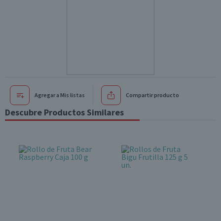
Agregar a Mis listas
Compartir producto
Descubre Productos Similares