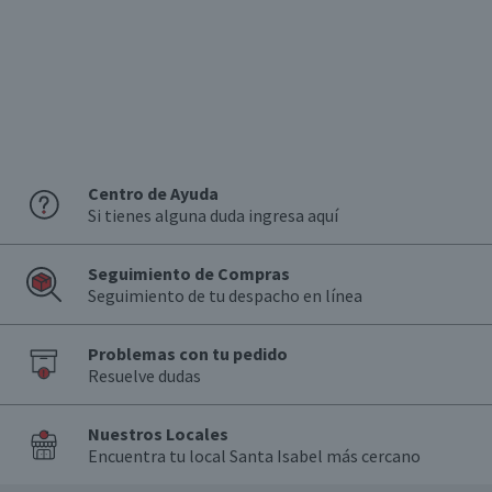
Centro de Ayuda
Si tienes alguna duda ingresa aquí
Seguimiento de Compras
Seguimiento de tu despacho en línea
Problemas con tu pedido
Resuelve dudas
Nuestros Locales
Encuentra tu local Santa Isabel más cercano