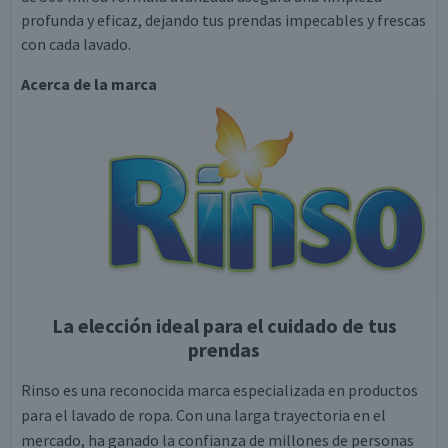
profunda y eficaz, dejando tus prendas impecables y frescas
con cada lavado.
Acerca de la marca
La elección ideal para el cuidado de tus
prendas
Rinso es una reconocida marca especializada en productos
para el lavado de ropa. Con una larga trayectoria en el
mercado, ha ganado la confianza de millones de personas