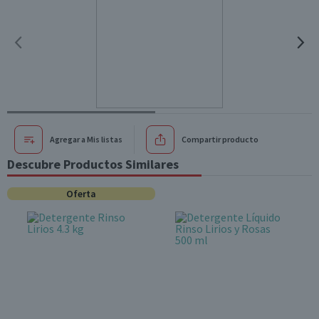
Agregar a Mis listas
Compartir producto
Descubre Productos Similares
Oferta