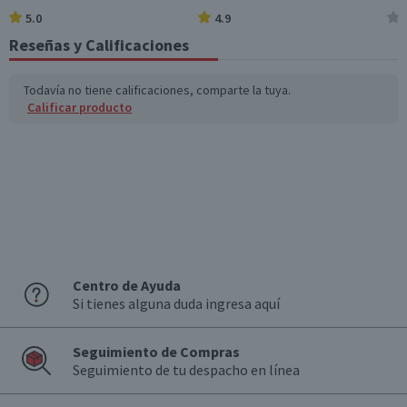
5.0
4.9
Reseñas y Calificaciones
Todavía no tiene calificaciones, comparte la tuya.
Calificar producto
Centro de Ayuda
Si tienes alguna duda ingresa aquí
Seguimiento de Compras
Seguimiento de tu despacho en línea