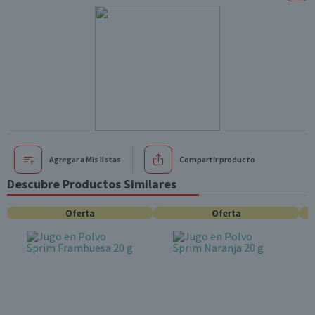
Agregar a Mis listas
Compartir producto
Descubre Productos Similares
Oferta
Oferta