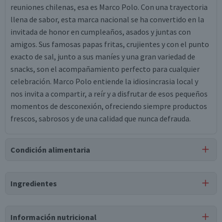
reuniones chilenas, esa es Marco Polo. Con una trayectoria
llena de sabor, esta marca nacional se ha convertido en la
invitada de honor en cumpleaños, asados y juntas con
amigos. Sus famosas papas fritas, crujientes y con el punto
exacto de sal, junto a sus maníes y una gran variedad de
snacks, son el acompañamiento perfecto para cualquier
celebración. Marco Polo entiende la idiosincrasia local y
nos invita a compartir, a reír y a disfrutar de esos pequeños
momentos de desconexión, ofreciendo siempre productos
frescos, sabrosos y de una calidad que nunca defrauda.
Condición alimentaria
Certificación
Ingredientes
Kosher
Ingredientes
Información nutricional