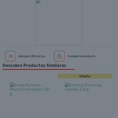
Agregar a Mis listas
Compartir producto
Descubre Productos Similares
Oferta