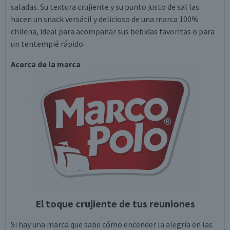
saladas. Su textura crujiente y su punto justo de sal las
hacen un snack versátil y delicioso de una marca 100%
chilena, ideal para acompañar sus bebidas favoritas o para
un tentempié rápido.
Acerca de la marca
El toque crujiente de tus reuniones
Si hay una marca que sabe cómo encender la alegría en las