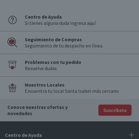
Centro de Ayuda
Si tienes alguna duda ingresa aquí
Seguimiento de Compras
Seguimiento de tu despacho en línea
Problemas con tu pedido
Resuelve dudas
Nuestros Locales
Encuentra tu local Santa Isabel más cercano
Conoce nuestras ofertas y
Suscríbete
novedades
Centro de Ayuda