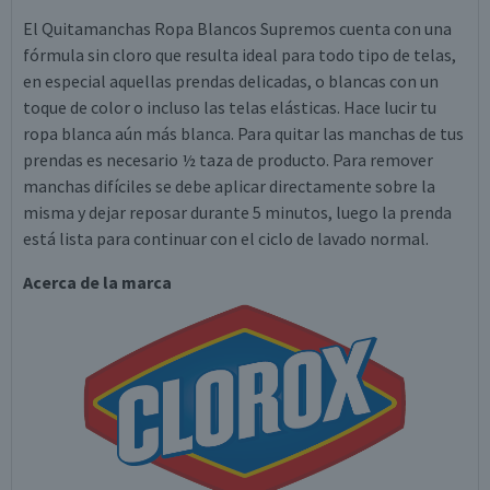
El Quitamanchas Ropa Blancos Supremos cuenta con una
fórmula sin cloro que resulta ideal para todo tipo de telas,
en especial aquellas prendas delicadas, o blancas con un
toque de color o incluso las telas elásticas. Hace lucir tu
ropa blanca aún más blanca. Para quitar las manchas de tus
prendas es necesario ½ taza de producto. Para remover
manchas difíciles se debe aplicar directamente sobre la
misma y dejar reposar durante 5 minutos, luego la prenda
está lista para continuar con el ciclo de lavado normal.
Acerca de la marca