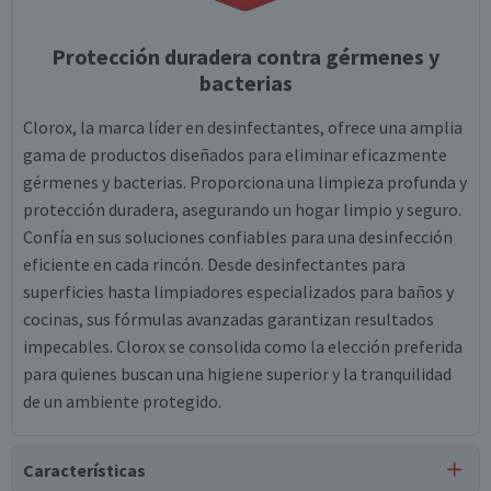
Protección duradera contra gérmenes y
bacterias
Clorox, la marca líder en desinfectantes, ofrece una amplia
gama de productos diseñados para eliminar eficazmente
gérmenes y bacterias. Proporciona una limpieza profunda y
protección duradera, asegurando un hogar limpio y seguro.
Confía en sus soluciones confiables para una desinfección
eficiente en cada rincón. Desde desinfectantes para
superficies hasta limpiadores especializados para baños y
cocinas, sus fórmulas avanzadas garantizan resultados
impecables. Clorox se consolida como la elección preferida
para quienes buscan una higiene superior y la tranquilidad
de un ambiente protegido.
Características