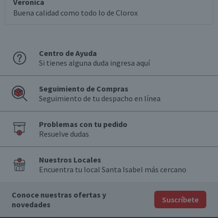
Veronica
Buena calidad como todo lo de Clorox
Centro de Ayuda
Si tienes alguna duda ingresa aquí
Seguimiento de Compras
Seguimiento de tu despacho en línea
Problemas con tu pedido
Resuelve dudas
Nuestros Locales
Encuentra tu local Santa Isabel más cercano
Conoce nuestras ofertas y
Suscríbete
novedades