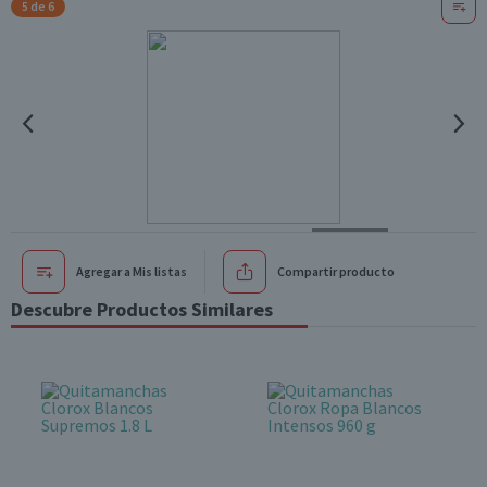
5 de 6
Agregar a Mis listas
Compartir producto
Descubre Productos Similares