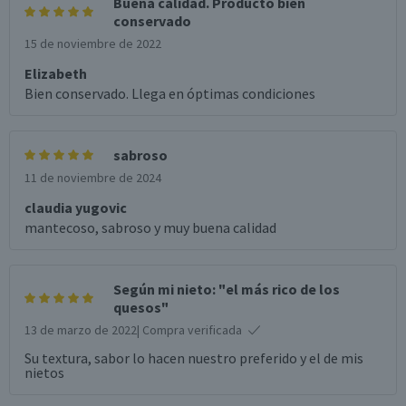
Buena calidad. Producto bien
conservado
15 de noviembre de 2022
Elizabeth
Bien conservado. Llega en óptimas condiciones
sabroso
11 de noviembre de 2024
claudia yugovic
mantecoso, sabroso y muy buena calidad
Según mi nieto: "el más rico de los
quesos"
13 de marzo de 2022
| Compra verificada
Su textura, sabor lo hacen nuestro preferido y el de mis
nietos