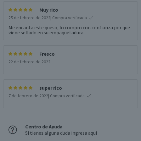
Muy rico
25 de febrero de 2022
| Compra verificada
Me encanta este queso, lo compro con confianza por que
viene sellado en su empaquetadura.
Fresco
22 de febrero de 2022
super rico
7 de febrero de 2022
| Compra verificada
Centro de Ayuda
Si tienes alguna duda ingresa aquí