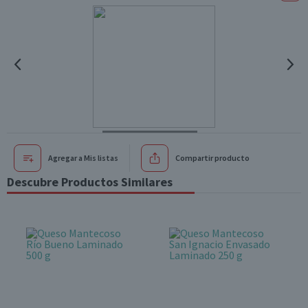
Agregar a Mis listas
Compartir producto
Descubre Productos Similares