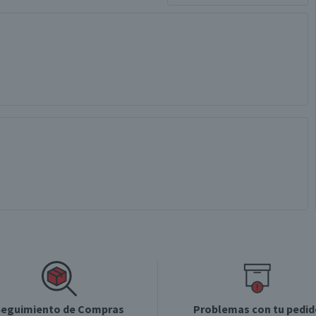
eguimiento de Compras
Problemas con tu pedid