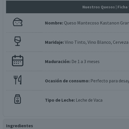
Nuestros Quesos
| Ficha
Nombre:
Queso Mantecoso Kastanon Gran
Maridaje:
Vino Tinto, Vino Blanco, Cerveza
Maduración:
De 1 a 3 meses
Ocasión de consumo:
Perfecto para desay
Tipo de Leche:
Leche de Vaca
Ingredientes