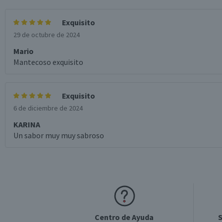
Exquisito
29 de octubre de 2024
Mario
Mantecoso exquisito
Exquisito
6 de diciembre de 2024
KARINA
Un sabor muy muy sabroso
Centro de Ayuda
S