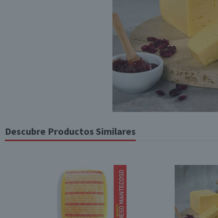
Descubre Productos Similares