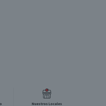
o
Nuestros Locales