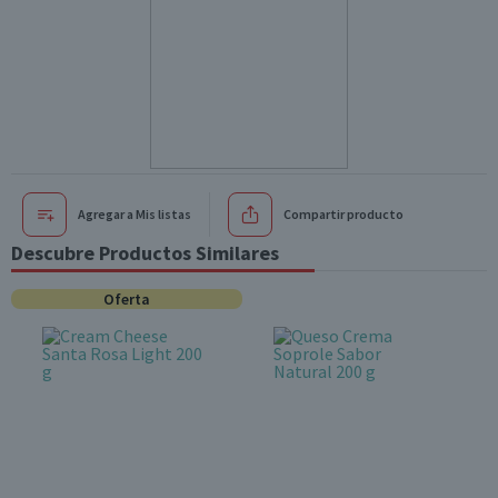
Agregar a Mis listas
Compartir producto
Descubre Productos Similares
Oferta