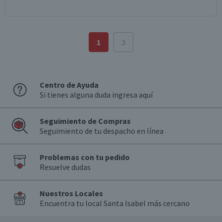
1
2
Centro de Ayuda
Si tienes alguna duda ingresa aquí
Seguimiento de Compras
Seguimiento de tu despacho en línea
Problemas con tu pedido
Resuelve dudas
Nuestros Locales
Encuentra tu local Santa Isabel más cercano