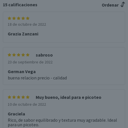
15
calificaciones
Ordenar
18 de octubre de 2022
Grazia Zanzani
sabroso
23 de septiembre de 2022
German Vega
buena relacion precio - calidad
Muy bueno, ideal para e picoteo
10 de octubre de 2022
Graciela
Rico, de sabor equilibrado y textura muy agradable. Ideal
para un picoteo.