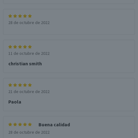
28 de octubre de 2022
11 de octubre de 2022
christian smith
21 de octubre de 2022
Paola
Buena calidad
28 de octubre de 2022