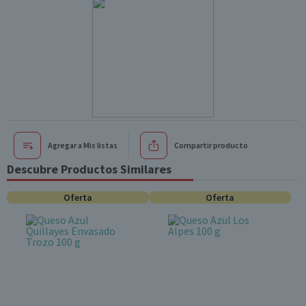
Agregar a Mis listas
Compartir producto
Descubre Productos Similares
Oferta
Oferta