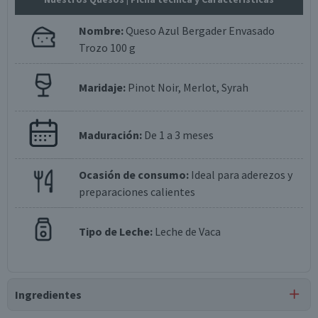
Nombre:
Queso Azul Bergader Envasado
Trozo 100 g
Maridaje:
Pinot Noir, Merlot, Syrah
Maduración:
De 1 a 3 meses
Ocasión de consumo:
Ideal para aderezos y
preparaciones calientes
Tipo de Leche:
Leche de Vaca
Ingredientes