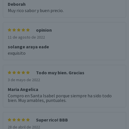
Deborah
Muy rico sabor y buen precio.
opinion
11 de agosto de 2022
solange araya eade
exquisito
Todo muy bien. Gracias
3 de mayo de 2022
Maria Angelica
Compro en Santa Isabel porque siempre ha sido todo
bien. Muy amables, puntuales.
Super rico! BBB
28 de abril de 2022