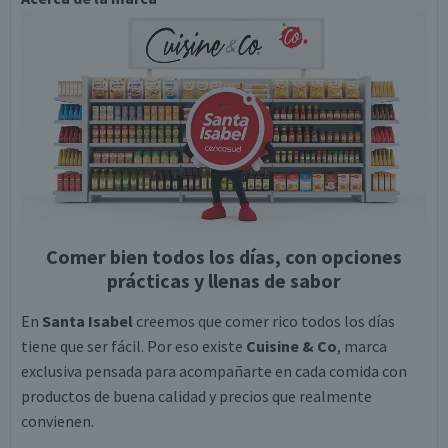
Comer bien todos los días, con opciones
prácticas y llenas de sabor
En
Santa Isabel
creemos que comer rico todos los días
tiene que ser fácil. Por eso existe
Cuisine & Co
, marca
exclusiva pensada para acompañarte en cada comida con
productos de buena calidad y precios que realmente
convienen.