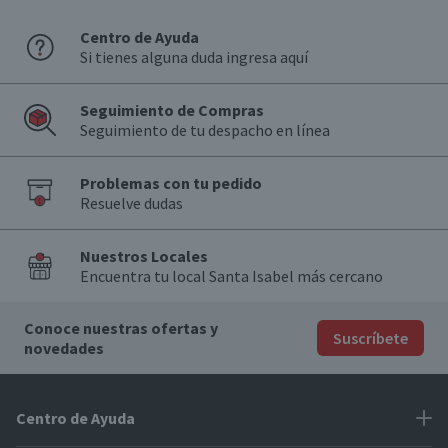
Centro de Ayuda
Si tienes alguna duda ingresa aquí
Seguimiento de Compras
Seguimiento de tu despacho en línea
Problemas con tu pedido
Resuelve dudas
Nuestros Locales
Encuentra tu local Santa Isabel más cercano
Conoce nuestras ofertas y
Suscríbete
novedades
Centro de Ayuda