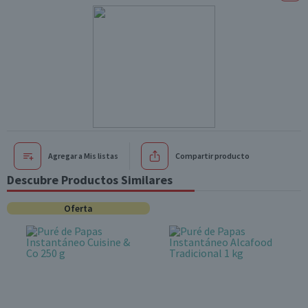
Agregar a Mis listas
Compartir producto
Descubre Productos Similares
Oferta