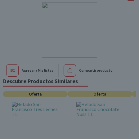
Agregar a Mis listas
Compartir producto
Descubre Productos Similares
Oferta
Oferta