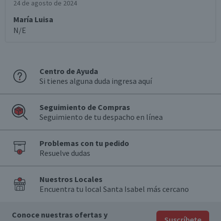
24 de agosto de 2024
María Luisa
N/E
Centro de Ayuda
Si tienes alguna duda ingresa aquí
Seguimiento de Compras
Seguimiento de tu despacho en línea
Problemas con tu pedido
Resuelve dudas
Nuestros Locales
Encuentra tu local Santa Isabel más cercano
Conoce nuestras ofertas y
Suscríbete