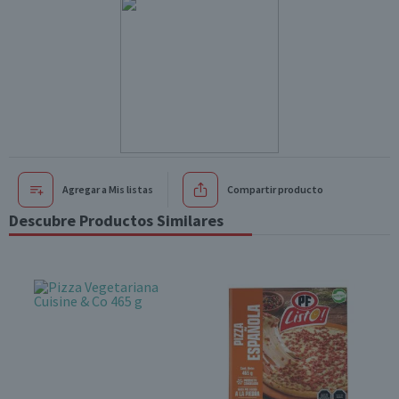
Agregar a Mis listas
Compartir producto
Descubre Productos Similares