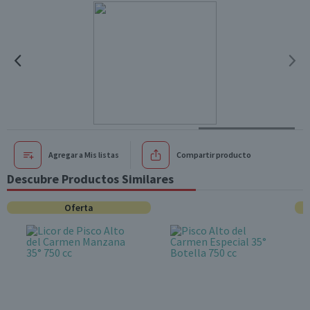
Agregar a Mis listas
Compartir producto
Descubre Productos Similares
Oferta