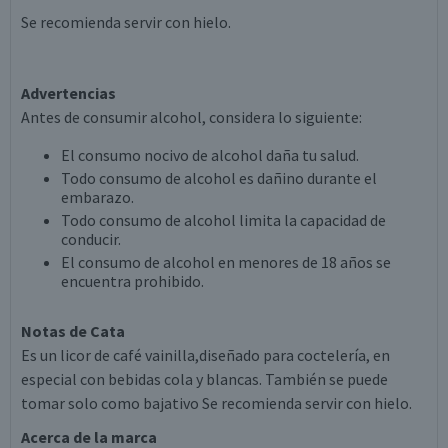
Se recomienda servir con hielo.
Advertencias
Antes de consumir alcohol, considera lo siguiente:
El consumo nocivo de alcohol daña tu salud.
Todo consumo de alcohol es dañino durante el
embarazo.
Todo consumo de alcohol limita la capacidad de
conducir.
El consumo de alcohol en menores de 18 años se
encuentra prohibido.
Notas de Cata
Es un licor de café vainilla,diseñado para coctelería, en
especial con bebidas cola y blancas. También se puede
tomar solo como bajativo Se recomienda servir con hielo.
Acerca de la marca