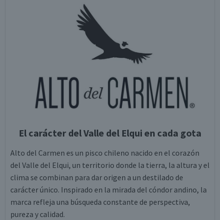
El carácter del Valle del Elqui en cada gota
Alto del Carmen es un pisco chileno nacido en el corazón
del Valle del Elqui, un territorio donde la tierra, la altura y el
clima se combinan para dar origen a un destilado de
carácter único. Inspirado en la mirada del cóndor andino, la
marca refleja una búsqueda constante de perspectiva,
pureza y calidad.