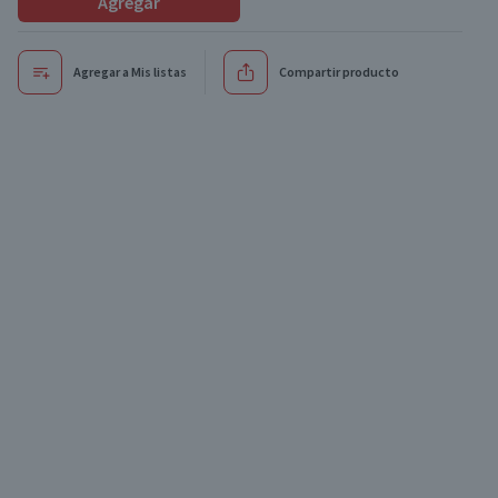
Agregar
Agregar a Mis listas
Compartir producto