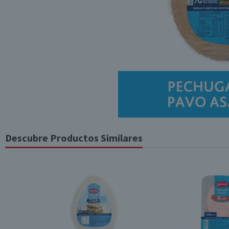
Descubre Productos Similares