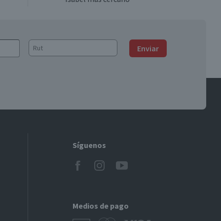
Enviar
Síguenos
Medios de pago