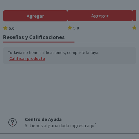
Agregar
Agregar
5.0
5.0
Reseñas y Calificaciones
Todavía no tiene calificaciones, comparte la tuya.
Calificar producto
Centro de Ayuda
Si tienes alguna duda ingresa aquí