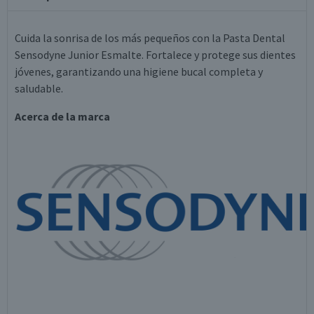
Cuida la sonrisa de los más pequeños con la Pasta Dental
Sensodyne Junior Esmalte. Fortalece y protege sus dientes
jóvenes, garantizando una higiene bucal completa y
saludable.
Acerca de la marca