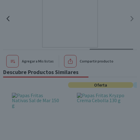
Agregar a Mis listas
Compartir producto
Descubre Productos Similares
Oferta