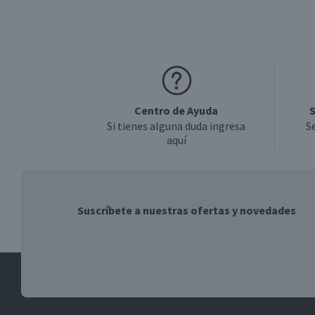
Centro de Ayuda
S
Si tienes alguna duda ingresa
S
aquí
Suscríbete a nuestras ofertas y novedades