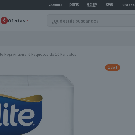
Puntos 
Ofertas
ple Hoja Antiviral 6 Paquetes de 10 Pañuelos
1 de 1