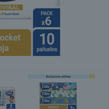
Exclusivo online