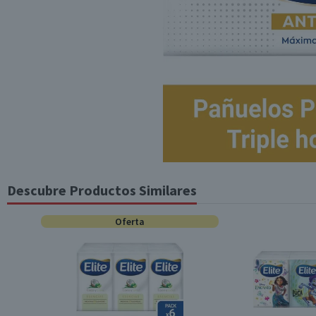
Descubre Productos Similares
Oferta