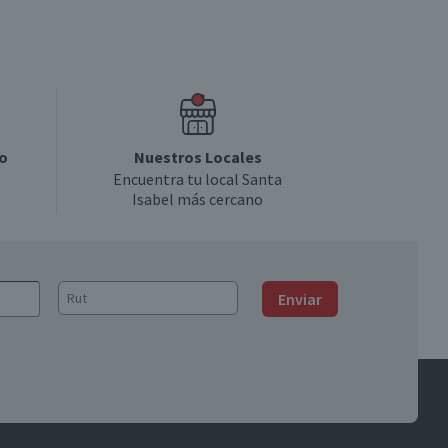
o
Nuestros Locales
Encuentra tu local Santa
Isabel más cercano
Enviar