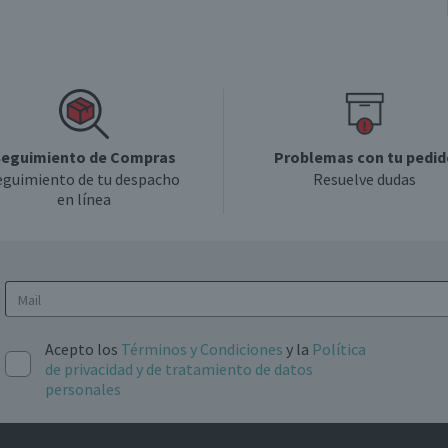
eguimiento de Compras
Problemas con tu pedid
eguimiento de tu despacho
Resuelve dudas
en línea
Acepto los
Términos y Condiciones
y la
Política
de privacidad y de tratamiento de datos
personales