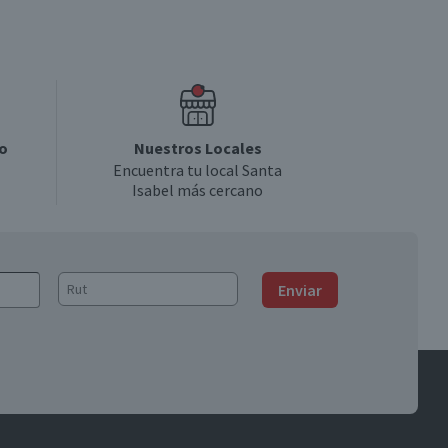
o
Nuestros Locales
Encuentra tu local Santa
Isabel más cercano
Enviar