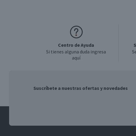
Centro de Ayuda
S
Si tienes alguna duda ingresa
S
aquí
Suscríbete a nuestras ofertas y novedades