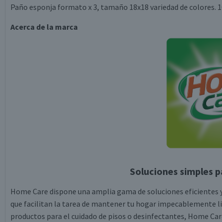
Paño esponja formato x 3, tamaño 18x18 variedad de colores. 
Acerca de la marca
Soluciones simples p
Home Care dispone una amplia gama de soluciones eficientes y
que facilitan la tarea de mantener tu hogar impecablemente lim
productos para el cuidado de pisos o desinfectantes, Home Car