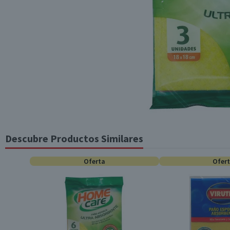
Descubre Productos Similares
Oferta
Ofer