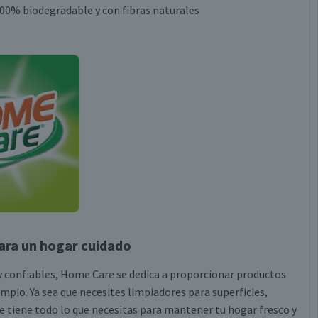
100% biodegradable y con fibras naturales
ara un hogar cuidado
 confiables, Home Care se dedica a proporcionar productos
pio. Ya sea que necesites limpiadores para superficies,
e tiene todo lo que necesitas para mantener tu hogar fresco y