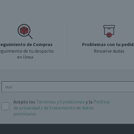
eguimiento de Compras
Problemas con tu pedid
eguimiento de tu despacho
Resuelve dudas
en línea
Acepto los
Términos y Condiciones
y la
Política
de privacidad y de tratamiento de datos
personales