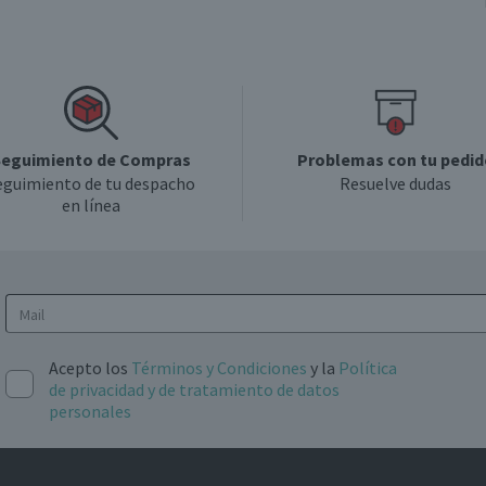
eguimiento de Compras
Problemas con tu pedid
eguimiento de tu despacho
Resuelve dudas
en línea
Acepto los
Términos y Condiciones
y la
Política
de privacidad y de tratamiento de datos
personales