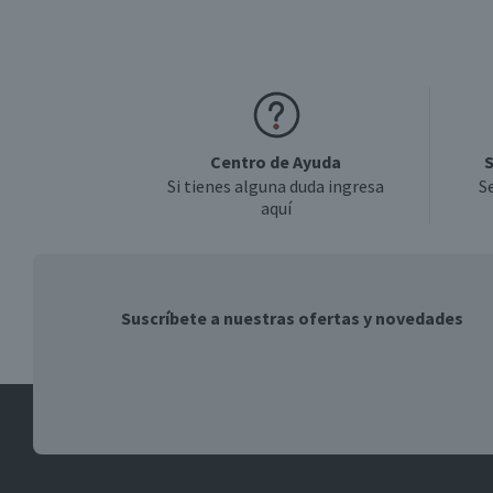
Centro de Ayuda
S
Si tienes alguna duda ingresa
S
aquí
Suscríbete a nuestras ofertas y novedades