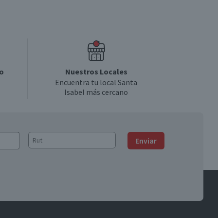
o
Nuestros Locales
Encuentra tu local Santa
Isabel más cercano
Enviar