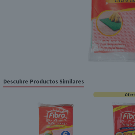
Descubre Productos Similares
Ofer