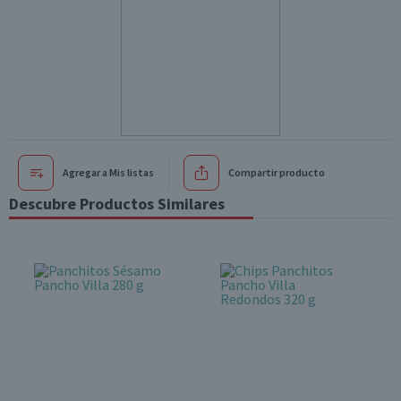
Agregar a Mis listas
Compartir producto
Descubre Productos Similares