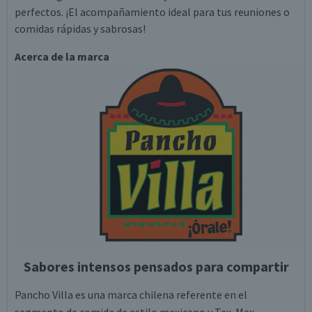
perfectos. ¡El acompañamiento ideal para tus reuniones o
comidas rápidas y sabrosas!
Acerca de la marca
Sabores intensos pensados para compartir
Pancho Villa es una marca chilena referente en el