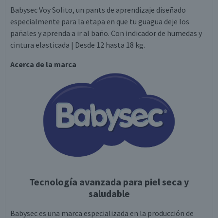
Babysec Voy Solito, un pants de aprendizaje diseñado
especialmente para la etapa en que tu guagua deje los
pañales y aprenda a ir al baño. Con indicador de humedas y
cintura elasticada | Desde 12 hasta 18 kg.
Acerca de la marca
Tecnología avanzada para piel seca y
saludable
Babysec es una marca especializada en la producción de