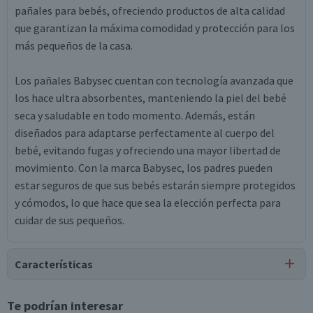
pañales para bebés, ofreciendo productos de alta calidad
que garantizan la máxima comodidad y protección para los
más pequeños de la casa.
Los pañales Babysec cuentan con tecnología avanzada que
los hace ultra absorbentes, manteniendo la piel del bebé
seca y saludable en todo momento. Además, están
diseñados para adaptarse perfectamente al cuerpo del
bebé, evitando fugas y ofreciendo una mayor libertad de
movimiento. Con la marca Babysec, los padres pueden
estar seguros de que sus bebés estarán siempre protegidos
y cómodos, lo que hace que sea la elección perfecta para
cuidar de sus pequeños.
Características
Tipo de Producto
Te podrían interesar