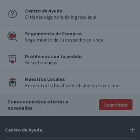
Centro de Ayuda
Si tienes alguna duda ingresa aquí
Seguimiento de Compras
Seguimiento de tu despacho en línea
Problemas con tu pedido
Resuelve dudas
Nuestros Locales
Encuentra tu local Santa Isabel más cercano
Conoce nuestras ofertas y
Suscríbete
novedades
Centro de Ayuda