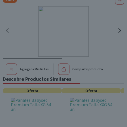
Agregar a Mis listas
Compartir producto
Descubre Productos Similares
Oferta
Oferta