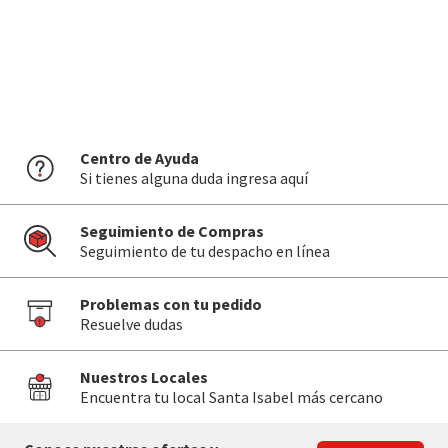
Centro de Ayuda
Si tienes alguna duda ingresa aquí
Seguimiento de Compras
Seguimiento de tu despacho en línea
Problemas con tu pedido
Resuelve dudas
Nuestros Locales
Encuentra tu local Santa Isabel más cercano