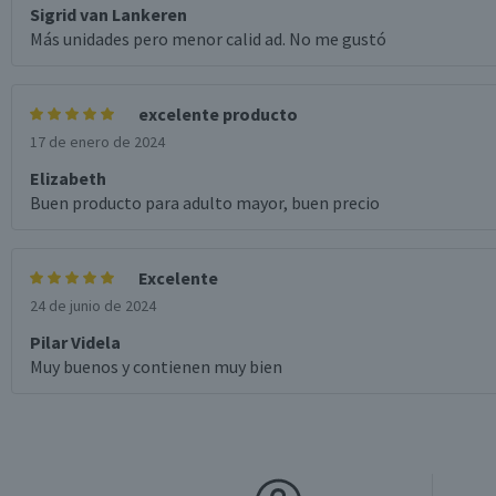
Sigrid van Lankeren
Más unidades pero menor calid ad. No me gustó
excelente producto
17 de enero de 2024
Elizabeth
Buen producto para adulto mayor, buen precio
Excelente
24 de junio de 2024
Pilar Videla
Muy buenos y contienen muy bien