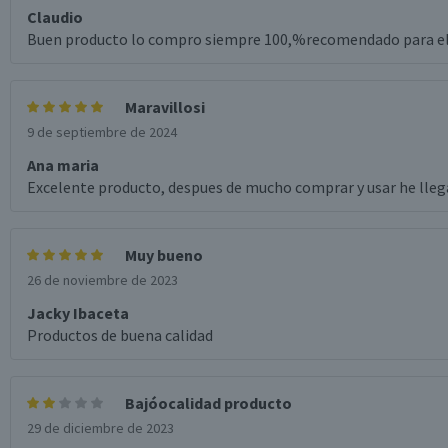
Claudio
Buen producto lo compro siempre 100,%recomendado para el
Maravillosi
9 de septiembre de 2024
Ana maria
Excelente producto, despues de mucho comprar y usar he lleg
Muy bueno
26 de noviembre de 2023
Jacky Ibaceta
Productos de buena calidad
Bajóocalidad producto
29 de diciembre de 2023