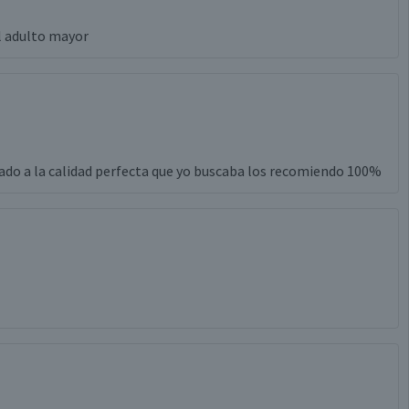
 adulto mayor
ado a la calidad perfecta que yo buscaba los recomiendo 100%