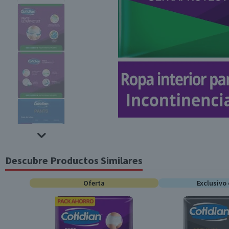
Descubre Productos Similares
Oferta
Exclusivo 