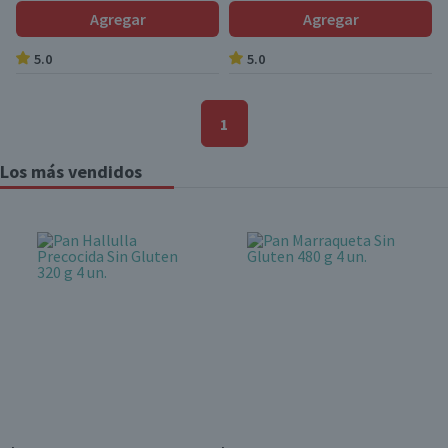
Agregar
Agregar
5.0
5.0
1
Los más vendidos