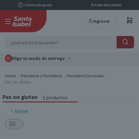
Centro de ayuda
Estado del pedido
Ingresar
Elige tu modo de entrega
Home
Panaderia y Pasteleria
Panaderia Envasada
Pan Sin Gluten
Pan sin gluten
2 productos
Volver