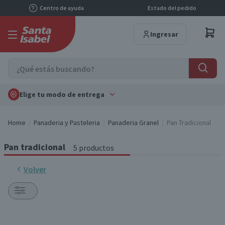
Centro de ayuda
Estado del pedido
Ingresar
Elige tu modo de entrega
Home
Panaderia y Pasteleria
Panaderia Granel
Pan Tradicional
Pan tradicional
5 productos
Volver