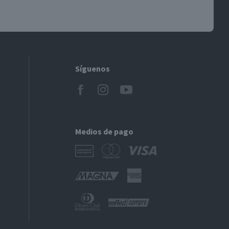
Síguenos
Medios de pago