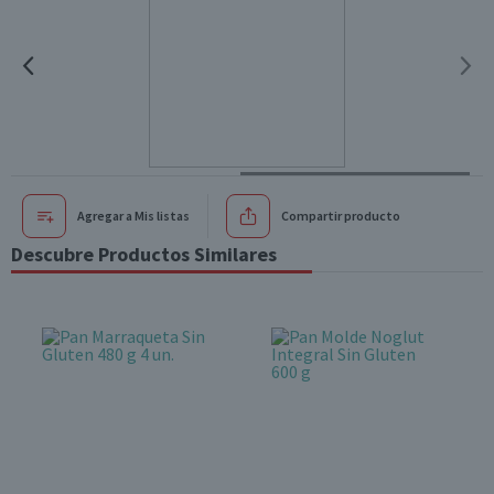
Agregar a Mis listas
Compartir producto
Descubre Productos Similares