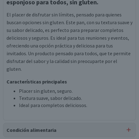
esponjoso para todos, sin gluten.
El placer de disfrutar sin límites, pensado para quienes
buscan opciones sin gluten. Este pan, con su textura suave y
su sabor delicado, es perfecto para preparar completos
deliciosos y seguros. Es ideal para tus reuniones y eventos,
ofreciendo una opción práctica y deliciosa para tus
invitados. Un producto pensado para todos, que te permite
disfrutar del sabor y la calidad sin preocuparte por el
gluten.
Características principales
Placer sin gluten, seguro.
Textura suave, sabor delicado.
Ideal para completos deliciosos.
Condición alimentaria