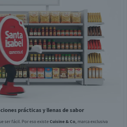
ciones prácticas y llenas de sabor
e ser fácil. Por eso existe
Cuisine & Co
, marca exclusiva