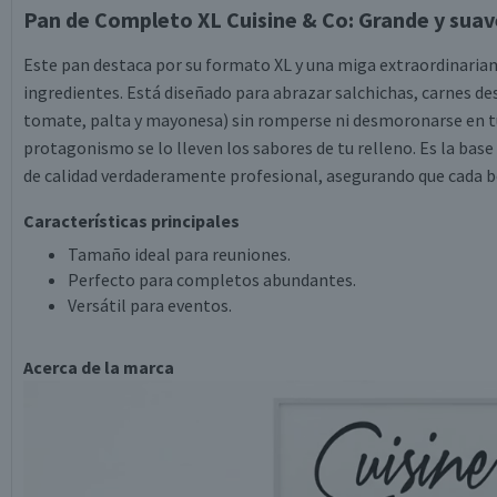
Pan de Completo XL Cuisine & Co: Grande y suav
Este pan destaca por su formato XL y una miga extraordinaria
ingredientes. Está diseñado para abrazar salchichas, carnes
tomate, palta y mayonesa) sin romperse ni desmoronarse en tus
protagonismo se lo lleven los sabores de tu relleno. Es la base
de calidad verdaderamente profesional, asegurando que cada bo
Características principales
Tamaño ideal para reuniones.
Perfecto para completos abundantes.
Versátil para eventos.
Acerca de la marca