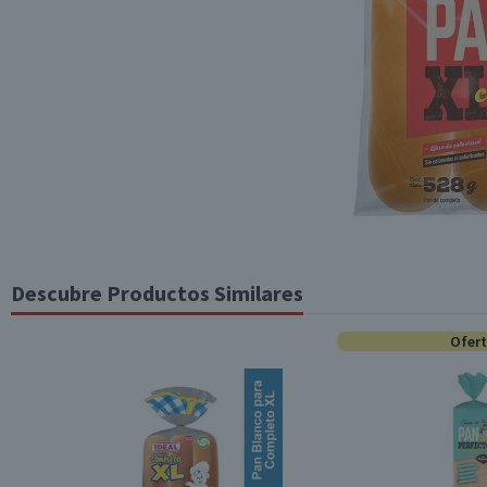
Descubre Productos Similares
Ofer