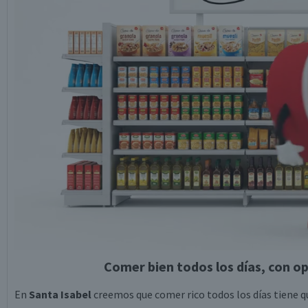
Comer bien todos los días, con op
En
Santa Isabel
creemos que comer rico todos los días tiene qu