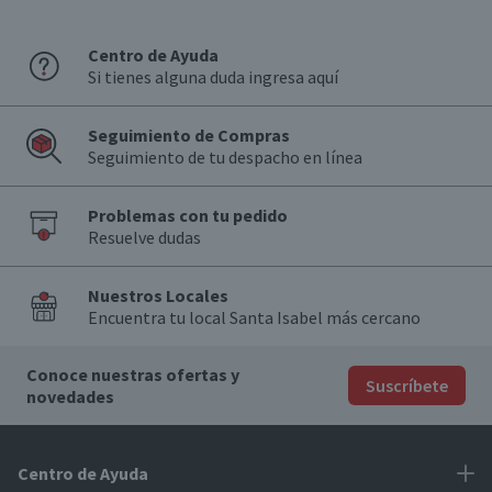
Centro de Ayuda
Si tienes alguna duda ingresa aquí
Seguimiento de Compras
Seguimiento de tu despacho en línea
Problemas con tu pedido
Resuelve dudas
Nuestros Locales
Encuentra tu local Santa Isabel más cercano
Conoce nuestras ofertas y
Suscríbete
novedades
Centro de Ayuda