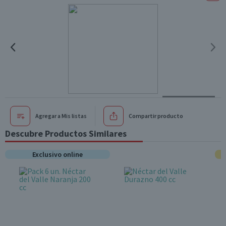
Agregar a Mis listas
Compartir producto
Descubre Productos Similares
Exclusivo online