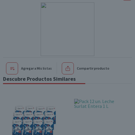
Agregar a Mis listas
Compartir producto
Descubre Productos Similares