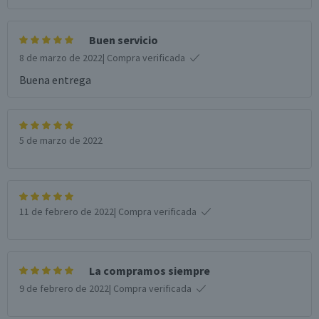
Buen servicio
8 de marzo de 2022
| Compra verificada
Buena entrega
5 de marzo de 2022
11 de febrero de 2022
| Compra verificada
La compramos siempre
9 de febrero de 2022
| Compra verificada