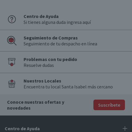
Centro de Ayuda
Si tienes alguna duda ingresa aquí
Seguimiento de Compras
Seguimiento de tu despacho en línea
Problemas con tu pedido
Resuelve dudas
Nuestros Locales
Encuentra tu local Santa Isabel más cercano
Conoce nuestras ofertas y
Suscríbete
novedades
Centro de Ayuda