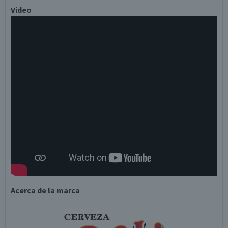
Video
Acerca de la marca