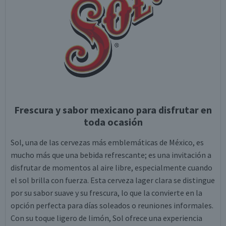
Frescura y sabor mexicano para disfrutar en
toda ocasión
Sol, una de las cervezas más emblemáticas de México, es
mucho más que una bebida refrescante; es una invitación a
disfrutar de momentos al aire libre, especialmente cuando
el sol brilla con fuerza. Esta cerveza lager clara se distingue
por su sabor suave y su frescura, lo que la convierte en la
opción perfecta para días soleados o reuniones informales.
Con su toque ligero de limón, Sol ofrece una experiencia