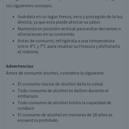
los siguientes consejos:
Guárdala en un lugar fresco, seco y protegido de la luz
directa, ya que esta puede afectar su sabor.
Mantenla en posición vertical para evitar derrames o
alteraciones en su contenido.
Antes de consumir, refrigérala a una temperatura
entre 4°C y 7°C para resaltar su frescura y disfrutarla
al máximo.
Advertencias
Antes de consumir alcohol, considera lo siguiente:
El consumo nocivo de alcohol daña tu salud.
Todo consumo de alcohol es dañino durante el
embarazo.
Todo consumo de alcohol limita la capacidad de
conducir.
El consumo de alcohol en menores de 18 años se
encuentra prohibido.