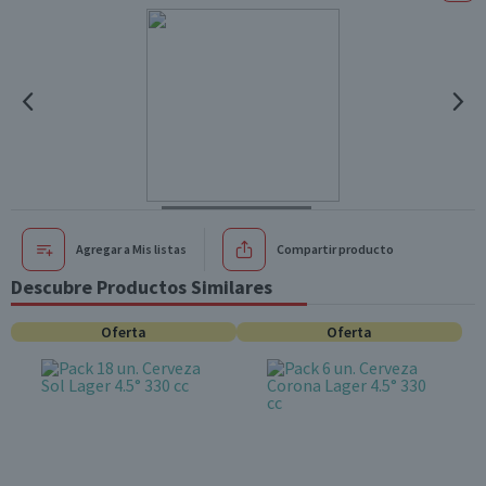
Agregar a Mis listas
Compartir producto
Descubre Productos Similares
Oferta
Oferta