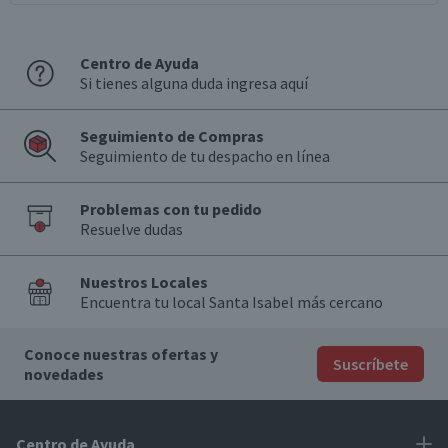
Centro de Ayuda
Si tienes alguna duda ingresa aquí
Seguimiento de Compras
Seguimiento de tu despacho en línea
Problemas con tu pedido
Resuelve dudas
Nuestros Locales
Encuentra tu local Santa Isabel más cercano
Conoce nuestras ofertas y
Suscríbete
novedades
Centro de Ayuda