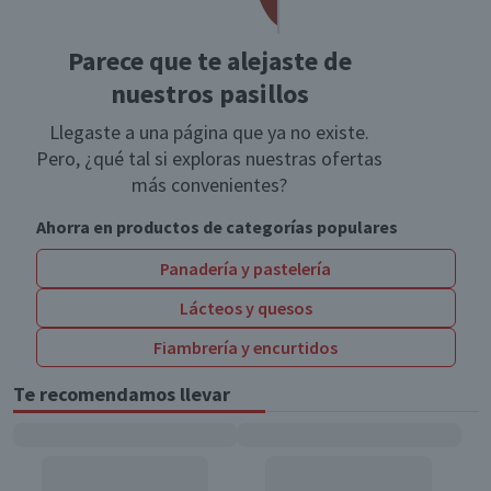
Parece que te alejaste de
nuestros pasillos
Llegaste a una página que ya no existe.
Pero, ¿qué tal si exploras nuestras ofertas
más convenientes?
Ahorra en productos de categorías populares
Panadería y pastelería
Lácteos y quesos
Fiambrería y encurtidos
Te recomendamos llevar