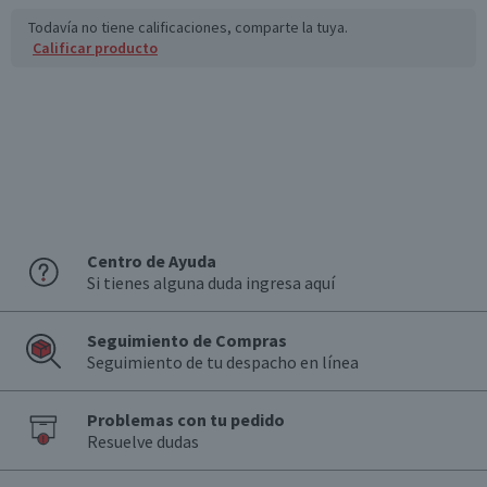
Todavía no tiene calificaciones, comparte la tuya.
Calificar producto
Centro de Ayuda
Si tienes alguna duda ingresa aquí
Seguimiento de Compras
Seguimiento de tu despacho en línea
Problemas con tu pedido
Resuelve dudas