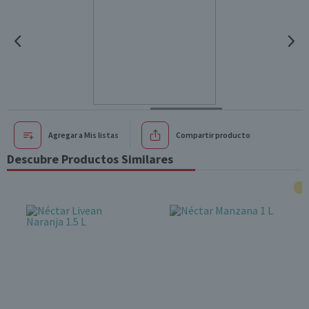
Agregar a Mis listas
Compartir producto
Descubre Productos Similares