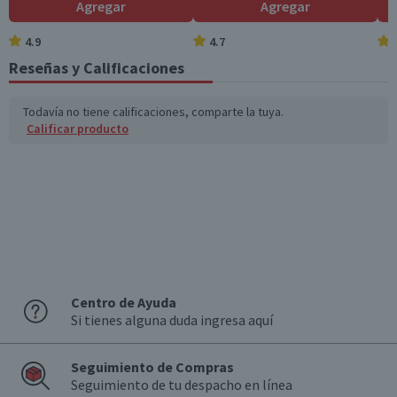
Agregar
Agregar
4.9
4.7
Reseñas y Calificaciones
Todavía no tiene calificaciones, comparte la tuya.
Calificar producto
Centro de Ayuda
Si tienes alguna duda ingresa aquí
Seguimiento de Compras
Seguimiento de tu despacho en línea