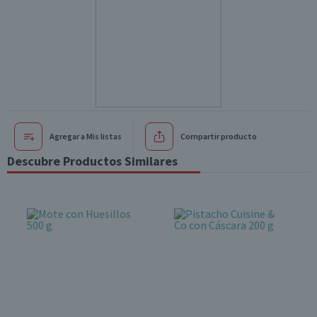
Agregar a Mis listas
Compartir producto
Descubre Productos Similares