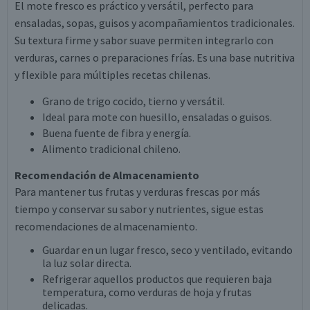
El mote fresco es práctico y versátil, perfecto para
ensaladas, sopas, guisos y acompañamientos tradicionales.
Su textura firme y sabor suave permiten integrarlo con
verduras, carnes o preparaciones frías. Es una base nutritiva
y flexible para múltiples recetas chilenas.
Grano de trigo cocido, tierno y versátil.
Ideal para mote con huesillo, ensaladas o guisos.
Buena fuente de fibra y energía.
Alimento tradicional chileno.
Recomendación de Almacenamiento
Para mantener tus frutas y verduras frescas por más
tiempo y conservar su sabor y nutrientes, sigue estas
recomendaciones de almacenamiento.
Guardar en un lugar fresco, seco y ventilado, evitando
la luz solar directa.
Refrigerar aquellos productos que requieren baja
temperatura, como verduras de hoja y frutas
delicadas.