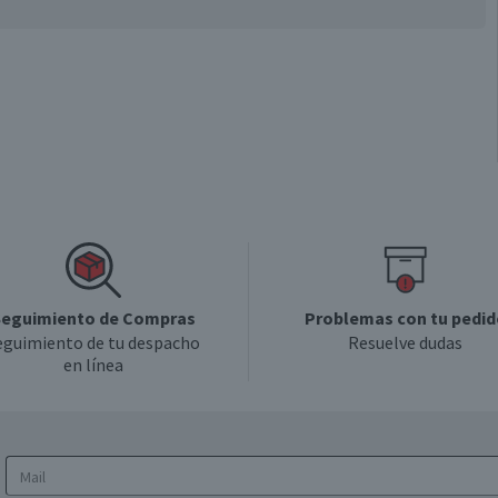
eguimiento de Compras
Problemas con tu pedid
eguimiento de tu despacho
Resuelve dudas
en línea