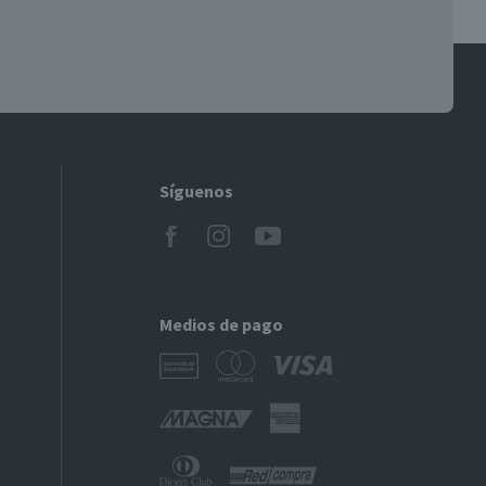
Síguenos
Medios de pago