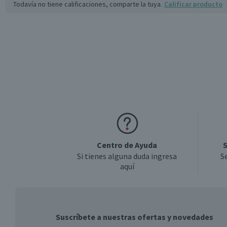
Todavía no tiene calificaciones, comparte la tuya.
Calificar producto
Centro de Ayuda
S
Si tienes alguna duda ingresa
S
aquí
Suscríbete a nuestras ofertas y novedades