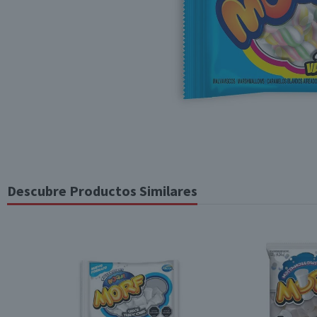
Descubre Productos Similares