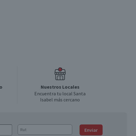
o
Nuestros Locales
Encuentra tu local Santa
Isabel más cercano
Enviar