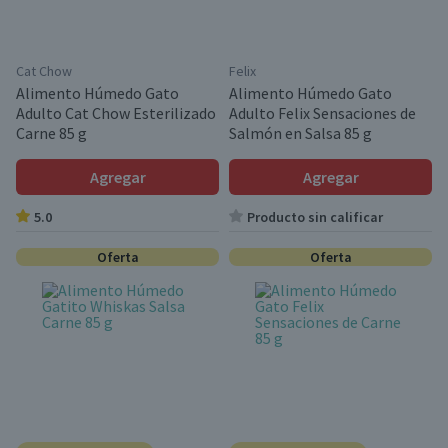
Cat Chow
Felix
Alimento Húmedo Gato
Alimento Húmedo Gato
Adulto Cat Chow Esterilizado
Adulto Felix Sensaciones de
Carne 85 g
Salmón en Salsa 85 g
Agregar
Agregar
5.0
Producto sin calificar
Oferta
Oferta