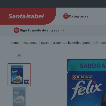
Categorías
Elige tu modo de entrega
Home
mascotas
gatos
alimentos-humedos-gatos
Aliment