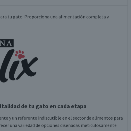
 para tu gato. Proporciona una alimentación completa y
 vitalidad de tu gato en cada etapa
e y un referente indiscutible en el sector de alimentos para
recer una variedad de opciones diseñadas meticulosamente