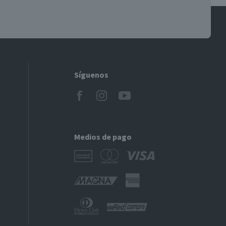
Síguenos
Medios de pago