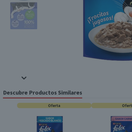
Descubre Productos Similares
Oferta
Ofer