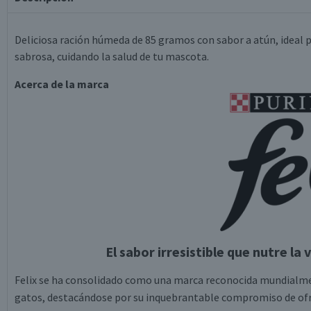
Deliciosa ración húmeda de 85 gramos con sabor a atún, ideal
sabrosa, cuidando la salud de tu mascota.
Acerca de la marca
El sabor irresistible que nutre la
Felix se ha consolidado como una marca reconocida mundialment
gatos, destacándose por su inquebrantable compromiso de of