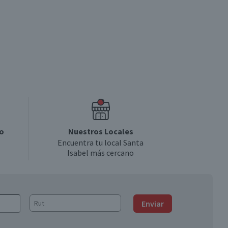
o
Nuestros Locales
Encuentra tu local Santa
Isabel más cercano
Enviar