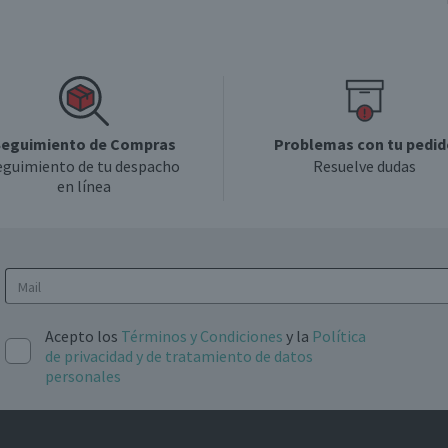
eguimiento de Compras
Problemas con tu pedid
eguimiento de tu despacho
Resuelve dudas
en línea
Acepto los
Términos y Condiciones
y la
Política
de privacidad y de tratamiento de datos
personales