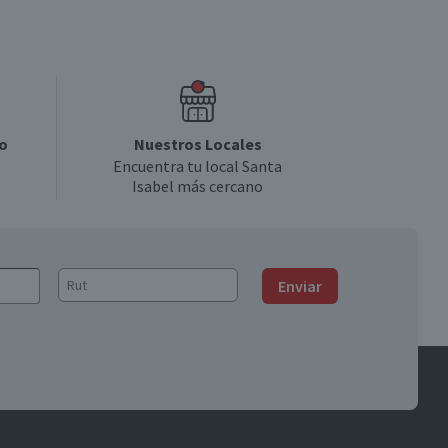
o
Nuestros Locales
Encuentra tu local Santa
Isabel más cercano
Enviar