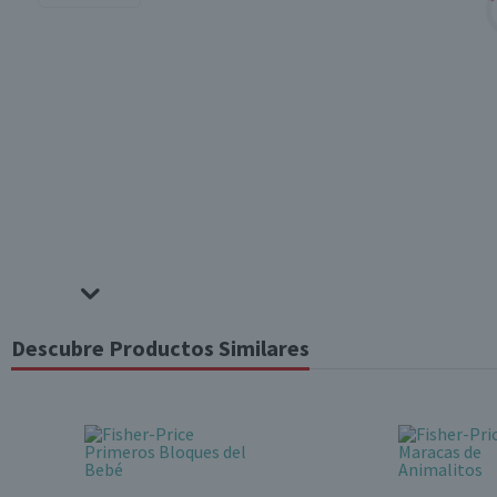
Descubre Productos Similares