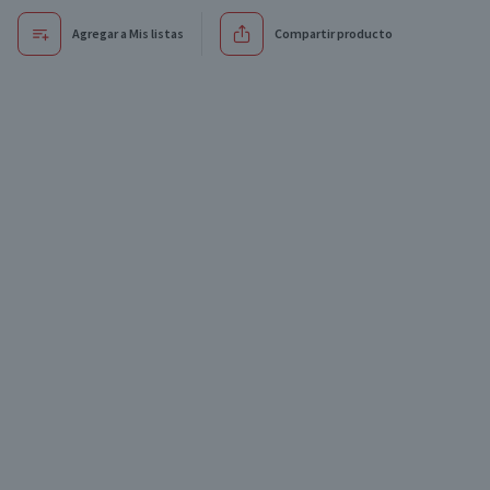
Agregar a Mis listas
Compartir producto