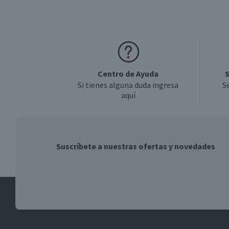
Centro de Ayuda
S
Si tienes alguna duda ingresa
S
aquí
Suscríbete a nuestras ofertas y novedades