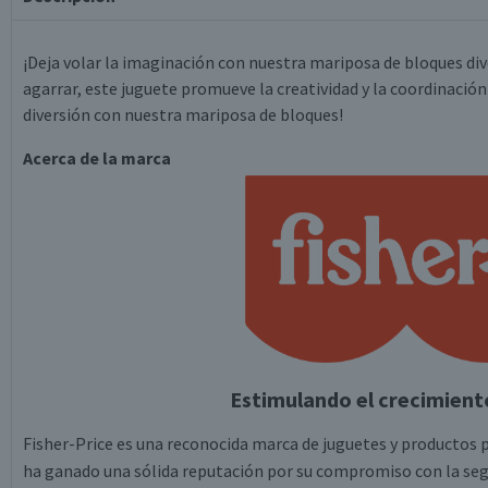
¡Deja volar la imaginación con nuestra mariposa de bloques dive
agarrar, este juguete promueve la creatividad y la coordinació
diversión con nuestra mariposa de bloques!
Acerca de la marca
Estimulando el crecimient
Fisher-Price es una reconocida marca de juguetes y productos 
ha ganado una sólida reputación por su compromiso con la segurid