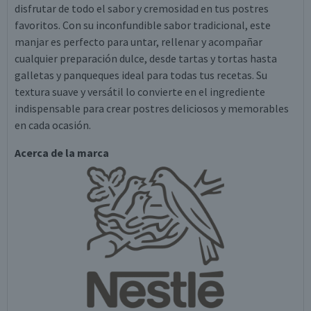
disfrutar de todo el sabor y cremosidad en tus postres
favoritos. Con su inconfundible sabor tradicional, este
manjar es perfecto para untar, rellenar y acompañar
cualquier preparación dulce, desde tartas y tortas hasta
galletas y panqueques ideal para todas tus recetas. Su
textura suave y versátil lo convierte en el ingrediente
indispensable para crear postres deliciosos y memorables
en cada ocasión.
Acerca de la marca