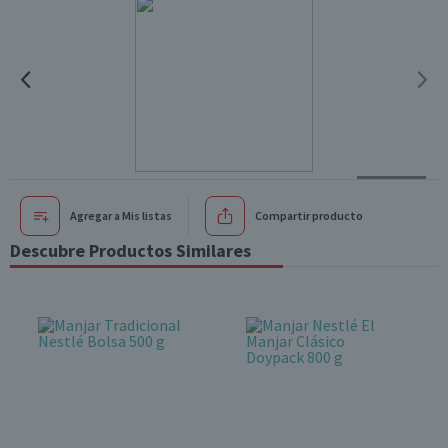
Agregar a Mis listas
Compartir producto
Descubre Productos Similares