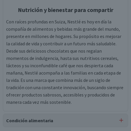
Nutrición y bienestar para compartir
Con raíces profundas en Suiza, Nestlé es hoy en día la
compañía de alimentos y bebidas más grande del mundo,
presente en millones de hogares. Su propósito es mejorar
la calidad de vida y contribuir a un futuro más saludable.
Desde sus deliciosos chocolates que nos regalan
momentos de indulgencia, hasta sus nutritivos cereales,
lácteos y su inconfundible café que nos despierta cada
mañana, Nestlé acompaña a las familias en cada etapa de
la vida. Es una marca que combina más de un siglo de
tradición con una constante innovación, buscando siempre
ofrecer productos sabrosos, accesibles y producidos de
manera cada vez más sostenible.
Condición alimentaria