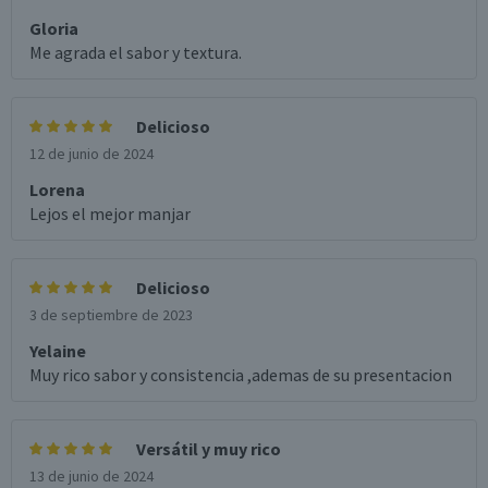
Gloria
Me agrada el sabor y textura.
Delicioso
12 de junio de 2024
Lorena
Lejos el mejor manjar
Delicioso
3 de septiembre de 2023
Yelaine
Muy rico sabor y consistencia ,ademas de su presentacion
Versátil y muy rico
13 de junio de 2024