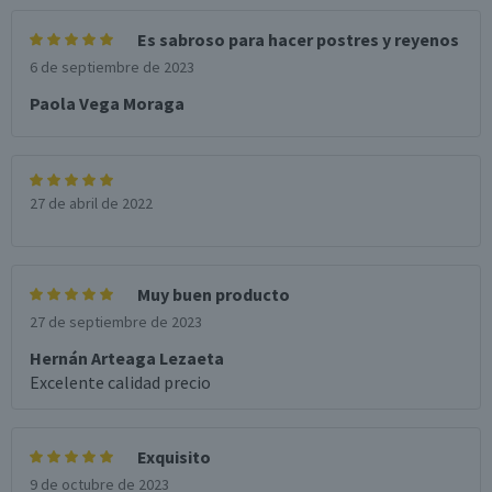
Es sabroso para hacer postres y reyenos
6 de septiembre de 2023
Paola Vega Moraga
27 de abril de 2022
Muy buen producto
27 de septiembre de 2023
Hernán Arteaga Lezaeta
Excelente calidad precio
Exquisito
9 de octubre de 2023