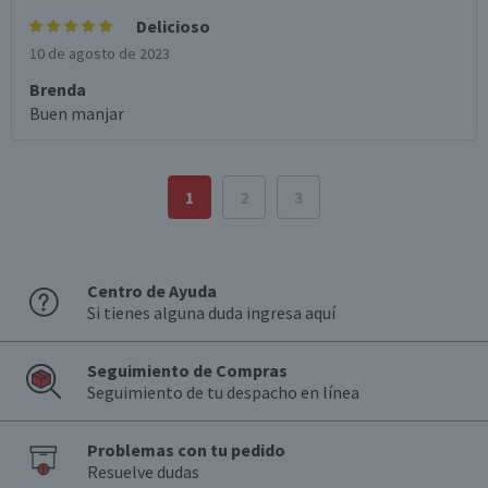
Delicioso
10 de agosto de 2023
Brenda
Buen manjar
1
2
3
Centro de Ayuda
Si tienes alguna duda ingresa aquí
Seguimiento de Compras
Seguimiento de tu despacho en línea
Problemas con tu pedido
Resuelve dudas