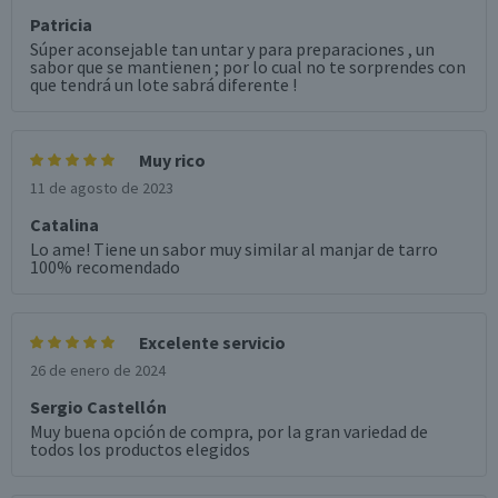
Patricia
Súper aconsejable tan untar y para preparaciones , un
sabor que se mantienen ; por lo cual no te sorprendes con
que tendrá un lote sabrá diferente !
Muy rico
11 de agosto de 2023
Catalina
Lo ame! Tiene un sabor muy similar al manjar de tarro
100% recomendado
Excelente servicio
26 de enero de 2024
Sergio Castellón
Muy buena opción de compra, por la gran variedad de
todos los productos elegidos