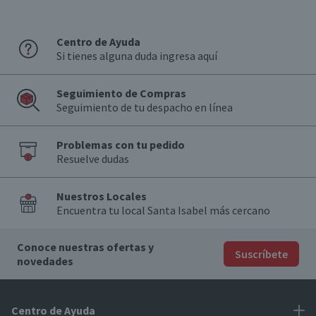
Centro de Ayuda
Si tienes alguna duda ingresa aquí
Seguimiento de Compras
Seguimiento de tu despacho en línea
Problemas con tu pedido
Resuelve dudas
Nuestros Locales
Encuentra tu local Santa Isabel más cercano
Conoce nuestras ofertas y
Suscríbete
novedades
Centro de Ayuda