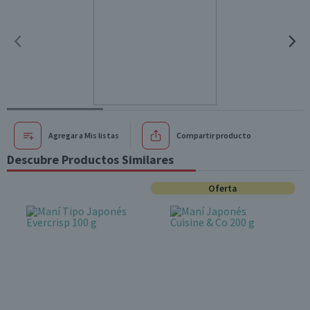
Agregar a Mis listas
Compartir producto
Descubre Productos Similares
Oferta