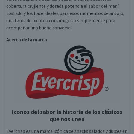
cobertura crujiente y dorada potencia el sabor del maní
tostado y los hace ideales para esos momentos de antojo,
una tarde de picoteo con amigos o simplemente para
acompañar una buena conversa.
Acerca de la marca
Iconos del sabor la historia de los clásicos
que nos unen
Evercrisp es una marca icónica de snacks salados y dulces en