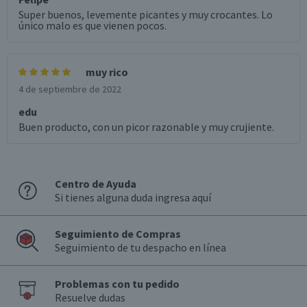
Super buenos, levemente picantes y muy crocantes. Lo
único malo es que vienen pocos.
muy rico
4 de septiembre de 2022
edu
Buen producto, con un picor razonable y muy crujiente.
Centro de Ayuda
Si tienes alguna duda ingresa aquí
Seguimiento de Compras
Seguimiento de tu despacho en línea
Problemas con tu pedido
Resuelve dudas