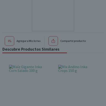
Agregar a Mis listas
Compartir producto
Descubre Productos Similares