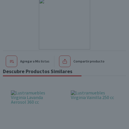
Agregar a Mis listas
Compartir producto
Descubre Productos Similares