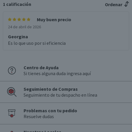
1
calificación
Ordenar
Muy buen precio
24 de abril de 2026
Georgina
Es lo que uso por si eficiencia
Centro de Ayuda
Si tienes alguna duda ingresa aquí
Seguimiento de Compras
Seguimiento de tu despacho en línea
Problemas con tu pedido
Resuelve dudas