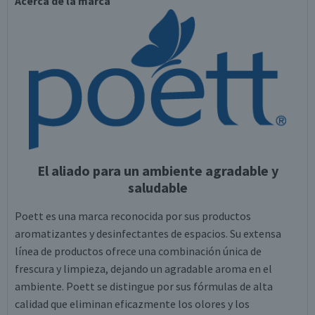
Acerca de la marca
El aliado para un ambiente agradable y
saludable
Poett es una marca reconocida por sus productos
aromatizantes y desinfectantes de espacios. Su extensa
línea de productos ofrece una combinación única de
frescura y limpieza, dejando un agradable aroma en el
ambiente. Poett se distingue por sus fórmulas de alta
calidad que eliminan eficazmente los olores y los