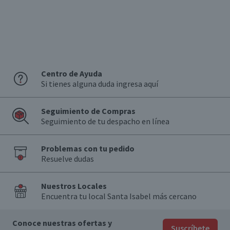
Centro de Ayuda
Si tienes alguna duda ingresa aquí
Seguimiento de Compras
Seguimiento de tu despacho en línea
Problemas con tu pedido
Resuelve dudas
Nuestros Locales
Encuentra tu local Santa Isabel más cercano
Conoce nuestras ofertas y
Suscríbete