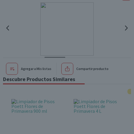
Agregar a Mis listas
Compartir producto
Descubre Productos Similares