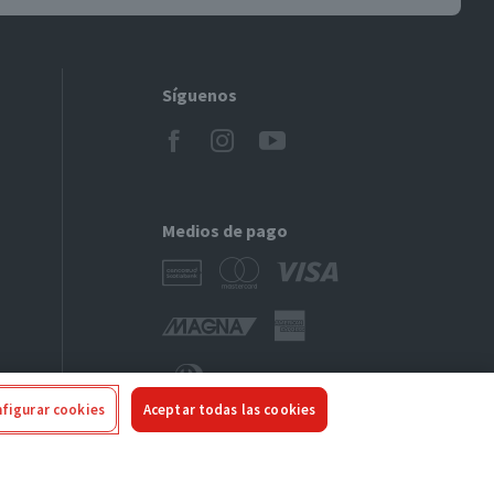
Síguenos
Medios de pago
figurar cookies
Aceptar todas las cookies