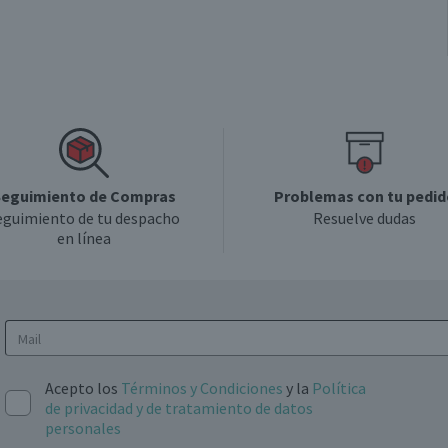
eguimiento de Compras
Problemas con tu pedid
eguimiento de tu despacho
Resuelve dudas
en línea
Acepto los
Términos y Condiciones
y la
Política
de privacidad y de tratamiento de datos
personales