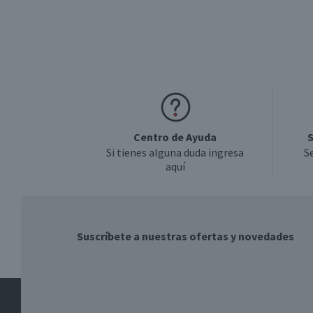
Centro de Ayuda
S
Si tienes alguna duda ingresa
S
aquí
Suscríbete a nuestras ofertas y novedades