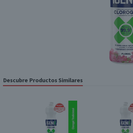
Descubre Productos Similares