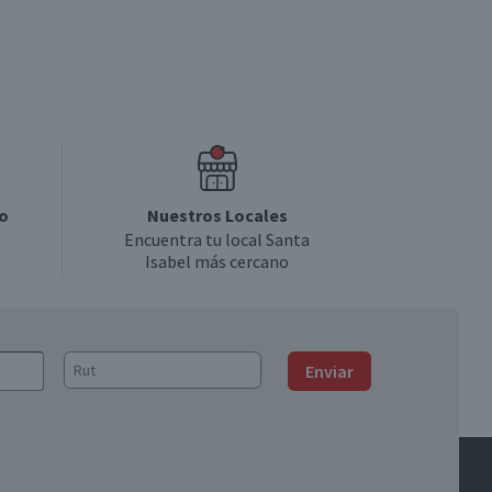
o
Nuestros Locales
Encuentra tu local Santa
Isabel más cercano
Enviar