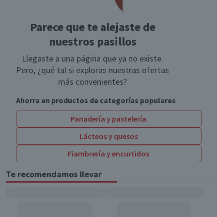
Parece que te alejaste de
nuestros pasillos
Llegaste a una página que ya no existe.
Pero, ¿qué tal si exploras nuestras ofertas
más convenientes?
Ahorra en productos de categorías populares
Panadería y pastelería
Lácteos y quesos
Fiambrería y encurtidos
Te recomendamos llevar