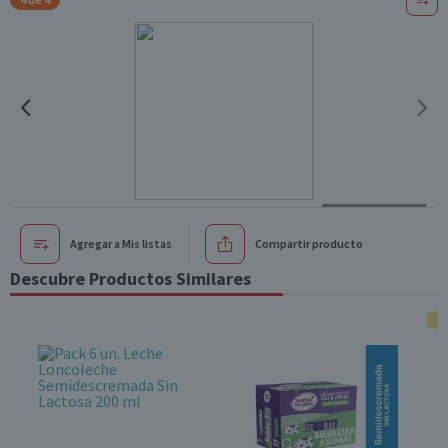
Agregar a Mis listas
Compartir producto
Descubre Productos Similares