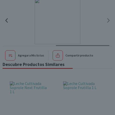
Agregar a Mis listas
Compartir producto
Descubre Productos Similares