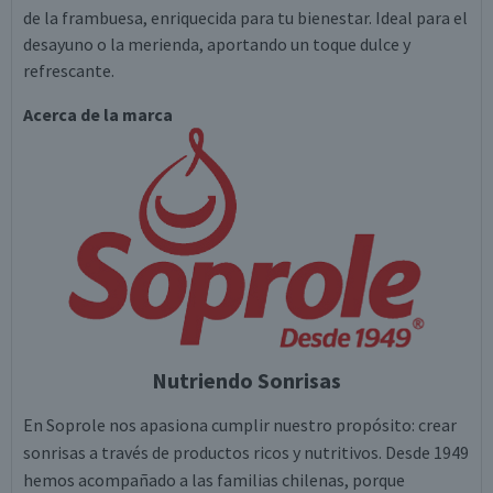
de la frambuesa, enriquecida para tu bienestar. Ideal para el
desayuno o la merienda, aportando un toque dulce y
refrescante.
Acerca de la marca
Nutriendo Sonrisas
En Soprole nos apasiona cumplir nuestro propósito: crear
sonrisas a través de productos ricos y nutritivos. Desde 1949
hemos acompañado a las familias chilenas, porque