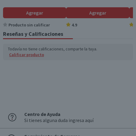
Agregar
Agregar
Producto sin calificar
4.9
Reseñas y Calificaciones
Todavía no tiene calificaciones, comparte la tuya.
Calificar producto
Centro de Ayuda
Si tienes alguna duda ingresa aquí