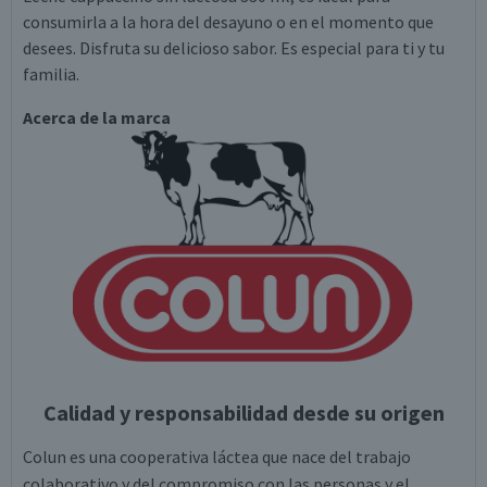
consumirla a la hora del desayuno o en el momento que
desees. Disfruta su delicioso sabor. Es especial para ti y tu
familia.
Acerca de la marca
Calidad y responsabilidad desde su origen
Colun es una cooperativa láctea que nace del trabajo
colaborativo y del compromiso con las personas y el