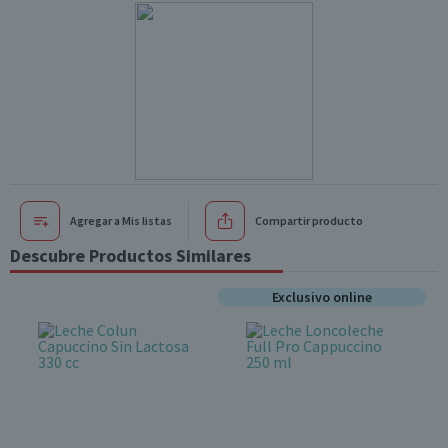
Agregar a Mis listas
Compartir producto
Descubre Productos Similares
Exclusivo online