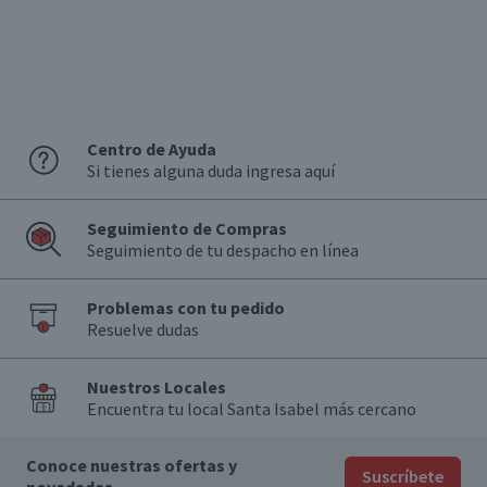
Centro de Ayuda
Si tienes alguna duda ingresa aquí
Seguimiento de Compras
Seguimiento de tu despacho en línea
Problemas con tu pedido
Resuelve dudas
Nuestros Locales
Encuentra tu local Santa Isabel más cercano
Conoce nuestras ofertas y
Suscríbete