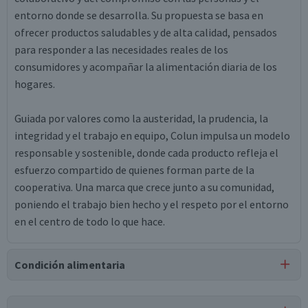
entorno donde se desarrolla. Su propuesta se basa en
ofrecer productos saludables y de alta calidad, pensados
para responder a las necesidades reales de los
consumidores y acompañar la alimentación diaria de los
hogares.
Guiada por valores como la austeridad, la prudencia, la
integridad y el trabajo en equipo, Colun impulsa un modelo
responsable y sostenible, donde cada producto refleja el
esfuerzo compartido de quienes forman parte de la
cooperativa. Una marca que crece junto a su comunidad,
poniendo el trabajo bien hecho y el respeto por el entorno
en el centro de todo lo que hace.
Condición alimentaria
Certificación