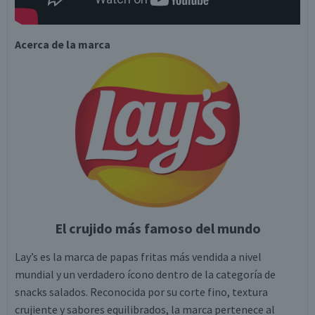
Acerca de la marca
El crujido más famoso del mundo
Lay’s es la marca de papas fritas más vendida a nivel
mundial y un verdadero ícono dentro de la categoría de
snacks salados. Reconocida por su corte fino, textura
crujiente y sabores equilibrados, la marca pertenece al