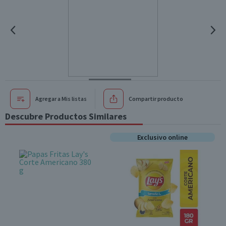
Agregar a Mis listas
Compartir producto
Descubre Productos Similares
Exclusivo online